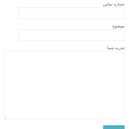
شماره تماس
موضوع
تجربه شما