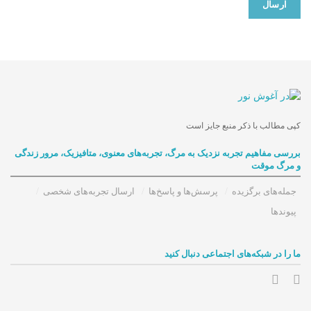
کپی مطالب با ذکر منبع جایز است
بررسی مفاهیم تجربه‌ نزدیک به مرگ، تجربه‌های معنوی، متافیزیک، مرور زندگی
و مرگ موقت
جمله‌های برگزیده
پرسش‌ها و پاسخ‌ها
ارسال تجربه‌های شخصی
پیوندها
ما را در شبکه‌های اجتماعی دنبال کنید