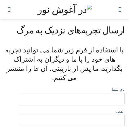
ارسال تجربه‌های نزدیک به مرگ
با استفاده از فرم زیر شما می توانید تجربه
های خود را با ما و دیگران به اشتراک
بگذارید. ما پس از بازبینی، آن ها را منتشر
می کنیم.
نام شما
ایمیل