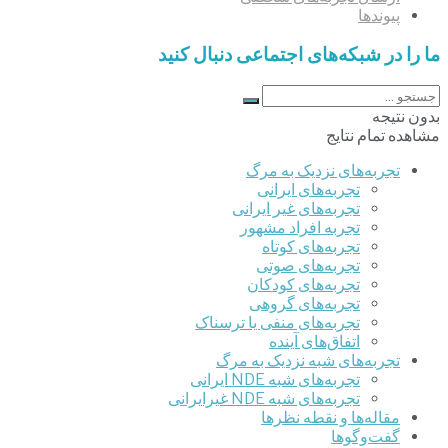
پیوندها
ما را در شبکه‌های اجتماعی دنبال کنید
بدون نتیجه
مشاهده تمام نتایج
تجربه‌های نزدیک به مرگ
تجربه‌های ایرانی
تجربه‌های غیر ایرانی
تجربه افراد مشهور
تجربه‌های کوتاه
تجربه‌های صوتی
تجربه‌های کودکان
تجربه‌های گروهی
‌تجربه‌های منفی یا ترسناک
اتفاق‌های آینده
تجربه‌های شبه نزدیک به مرگ
تجربه‌های شبه NDE ایرانی
تجربه‌های شبه NDE غیرایرانی
مقاله‌ها و نقطه نظرها
گفت‌وگوها