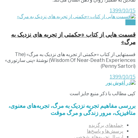
1399/10/15
کتاب
قسمت هایی از کتاب «حکمتی از تجربه‏ های نزدیک به
مرگ»
قسمتهایی از کتاب «حکمتی از تجربه‏ های نزدیک به مرگ» (The
Wisdom Of Near-Death Experiences) نوشتۀ «پنی سارتوری»
(Penny Sartori)
1399/10/15
کپی مطالب با ذکر منبع جایز است
بررسی مفاهیم تجربه‌ نزدیک به مرگ، تجربه‌های معنوی،
متافیزیک، مرور زندگی و مرگ موقت
جمله‌های برگزیده
پرسش‌ها و پاسخ‌ها
ارسال تجربه‌های شخصی