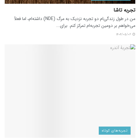
تجربه تاشا
من در طول زندگی‌ام دو تجربه نزدیک به مرگ (NDE) داشته‌ام، اما فعلاً
می‌خواهم بر دومین تجربه‌ام تمرکز کنم. برای...
۱۴۰۴/۰۵/۰۶
تجربه‌های کوتاه