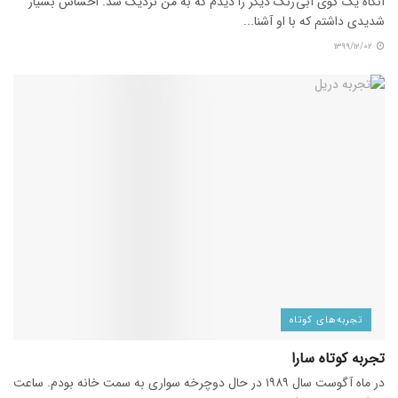
آنگاه یک گوی آبی رنگ دیگر را دیدم که به من نزدیک شد. احساس بسیار
شدیدی داشتم که با او آشنا...
۱۳۹۹/۱۲/۰۲
تجربه‌های کوتاه
تجربه کوتاه سارا
در ماه آگوست سال ۱۹۸۹ در حال دوچرخه سواری به سمت خانه بودم. ساعت