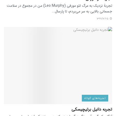
تجربۀ نزدیک به مرگ لئو مورفی (Leo Murphy) من در مجموع در سلامت
جسمانی بالایی به سر می‌بردم، تا پارسال...
۱۳۹۹/۱۲/۲۵
تجربه‌های کوتاه
تجربه دانیل برتیچیسکی