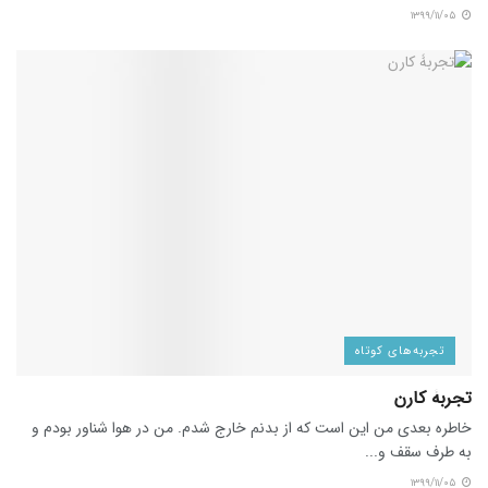
۱۳۹۹/۱۱/۰۵
تجربه‌های کوتاه
تجربۀ کارن
خاطره بعدی من این است که از بدنم خارج شدم. من در هوا شناور بودم و
به طرف سقف و...
۱۳۹۹/۱۱/۰۵