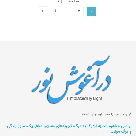
صفحه ۱ از ۶
۶
…
۲
۱
کپی مطالب با ذکر منبع جایز است
بررسی مفاهیم تجربه‌ نزدیک به مرگ، تجربه‌های معنوی، متافیزیک، مرور زندگی
و مرگ موقت