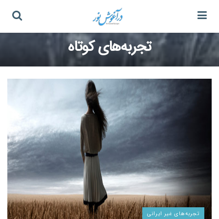
تجربه‌های کوتاه
تجربه‌های غیر ایرانی