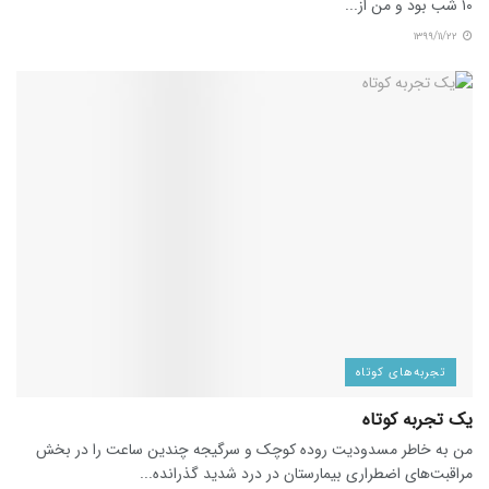
۱۰ شب بود و من از...
۱۳۹۹/۱۱/۲۲
تجربه‌های کوتاه
یک تجربه کوتاه
من به خاطر مسدودیت روده کوچک و سرگیجه چندین ساعت را در بخش
مراقبت‌های اضطراری بیمارستان در درد شدید گذرانده...