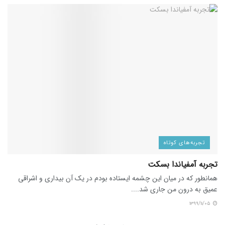
تجربه‌های کوتاه
تجربه آمفیاندا بسکت
همانطور که در میان این چشمه ایستاده بودم در یک آن بیداری و اشراقی
عمیق به درون من جاری شد....
۱۳۹۹/۱۱/۰۵