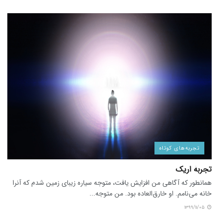
تجربه‌های کوتاه
تجربۀ اریک
همانطور که آگاهی من افزایش یافت، متوجه سیاره زیبای زمین شدم که آنرا
خانه می‌نامم. او خارق‌العاده بود. من متوجه...
۱۳۹۹/۱۱/۰۵