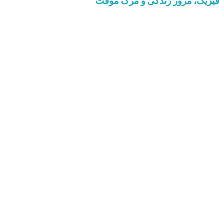
افیزیک، مرور زندگی و مرگ موقت