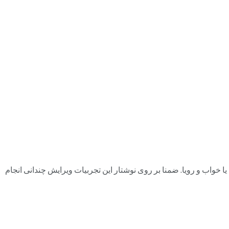
خواب و رویا. ضمنا بر روی نوشتار این تجربیات ویرایش چندانی انجام