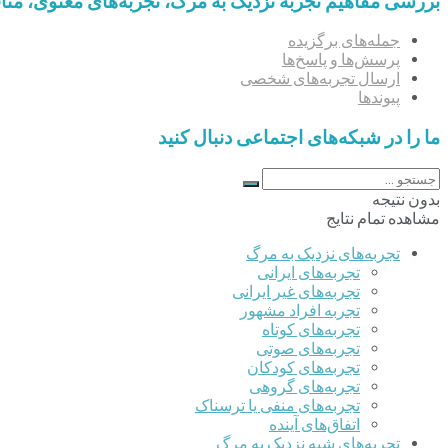
بررسی مفاهیم تجربه‌ نزدیک به مرگ، تجربه‌های معنوی، مت
جمله‌های برگزیده
پرسش‌ها و پاسخ‌ها
ارسال تجربه‌های شخصی
پیوندها
ما را در شبکه‌های اجتماعی دنبال کنید
بدون نتیجه
مشاهده تمام نتایج
تجربه‌های نزدیک به مرگ
تجربه‌های ایرانی
تجربه‌های غیر ایرانی
تجربه افراد مشهور
تجربه‌های کوتاه
تجربه‌های صوتی
تجربه‌های کودکان
تجربه‌های گروهی
‌تجربه‌های منفی یا ترسناک
اتفاق‌های آینده
تجربه‌های شبه نزدیک به مرگ