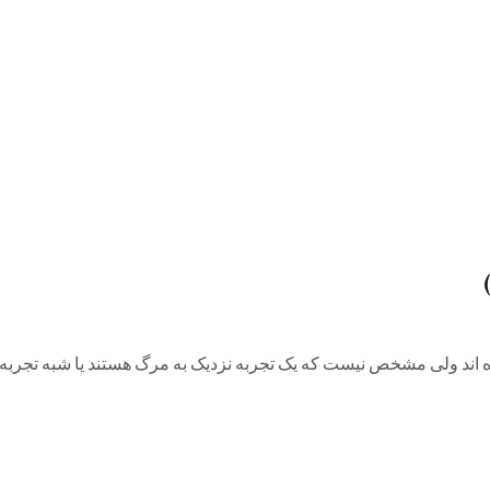
اند ولی مشخص نیست که یک تجربه نزدیک به مرگ هستند یا شبه تجربه یا 