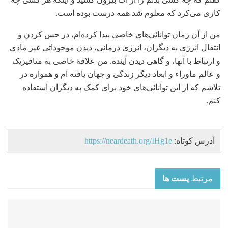
کاری می‌کرد که معلوم شد همه درست بوده است.
من از آن زمان توانائی‌های خاصی پیدا کرده‌ام، در حس کردن و
انتقال انرژی به دیگران، انرژی درمانی، دیدن موجوداتی غیر مادی
و ارتباط با آنها، و گاهی دیدن آینده. من علاقۀ خاصی به متافیزیک
و عالم ماوراء و ابعاد دیگر زندگی و جهان یافته ام و همواره در
تلاشم که از این توانائی‌های خود برای کمک به دیگران استفاده
کنم.
آدرس کوتاه:
https://neardeath.org/IHg1e
مرتبط
پست ها