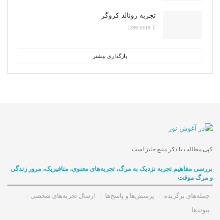
تجربه رونالد کروگر
1399/10/19
بارگذاری بیشتر
کپی مطالب با ذکر منبع جایز است
بررسی مفاهیم تجربه‌ نزدیک به مرگ، تجربه‌های معنوی، متافیزیک، مرور زندگی
و مرگ موقت
جمله‌های برگزیده
پرسش‌ها و پاسخ‌ها
ارسال تجربه‌های شخصی
پیوندها