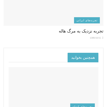
تجربه‌های ایرانی
تجربه نزدیک به مرگ هاله
1399/10/15
همچنین بخوانید
تجربه‌های کوتاه