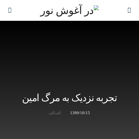
تجربه نزدیک به مرگ امین
1399/10/15