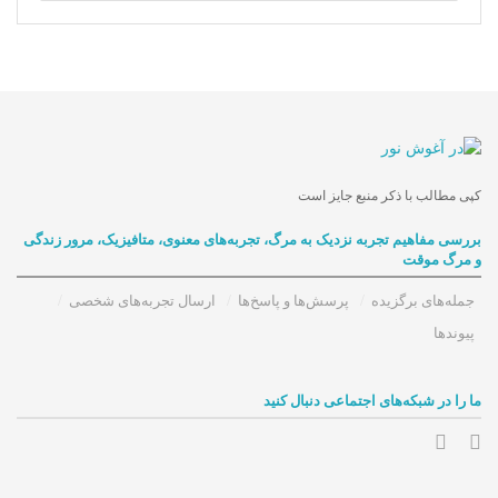
کپی مطالب با ذکر منبع جایز است
بررسی مفاهیم تجربه‌ نزدیک به مرگ، تجربه‌های معنوی، متافیزیک، مرور زندگی
و مرگ موقت
جمله‌های برگزیده
پرسش‌ها و پاسخ‌ها
ارسال تجربه‌های شخصی
پیوندها
ما را در شبکه‌های اجتماعی دنبال کنید