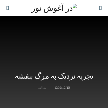
تجربه نزدیک به مرگ بنفشه
1399/10/15