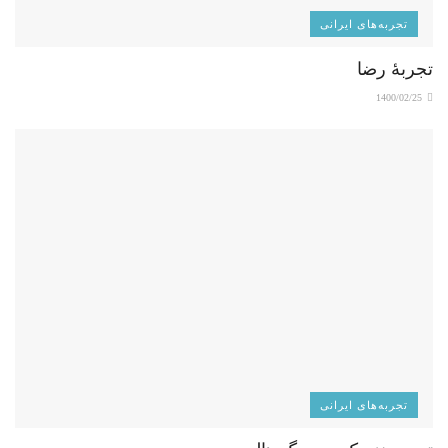
تجربه‌های ایرانی
تجربۀ رضا
1400/02/25
تجربه‌های ایرانی