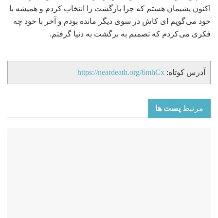
اکنون پشیمان هستم که چرا بازگشت را انتخاب کردم و همیشه با
خود می گویم ای کاش در سوی دیگر مانده بودم و آخر با خود چه
فکری می کردم که تصمیم به برگشت به دنیا گرفتم.
آدرس کوتاه:
https://neardeath.org/6mhCx
مرتبط
پست ها