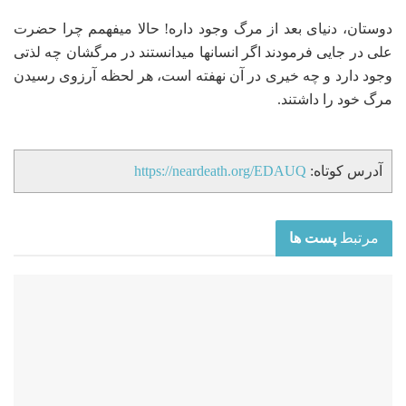
دوستان، دنیای بعد از مرگ وجود داره! حالا میفهمم چرا حضرت
علی در جایی فرمودند اگر انسانها میدانستند در مرگشان چه لذتی
وجود دارد و چه خیری در آن نهفته است، هر لحظه آرزوی رسیدن
مرگ خود را داشتند.
آدرس کوتاه:
https://neardeath.org/EDAUQ
مرتبط
پست ها