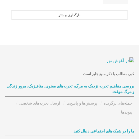
بارگذاری بیشتر
کپی مطالب با ذکر منبع جایز است
بررسی مفاهیم تجربه‌ نزدیک به مرگ، تجربه‌های معنوی، متافیزیک، مرور زندگی
و مرگ موقت
جمله‌های برگزیده
پرسش‌ها و پاسخ‌ها
ارسال تجربه‌های شخصی
پیوندها
ما را در شبکه‌های اجتماعی دنبال کنید