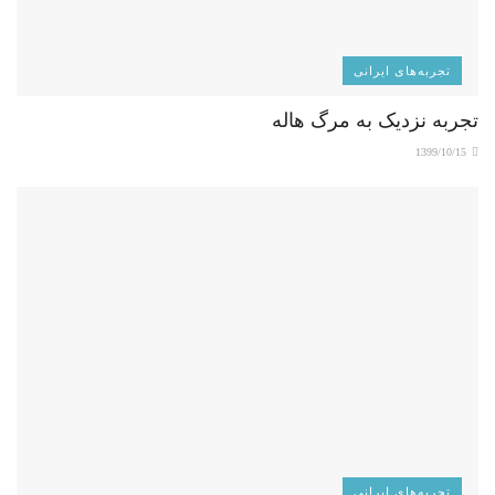
تجربه‌های ایرانی
تجربه نزدیک به مرگ هاله
1399/10/15
تجربه‌های ایرانی