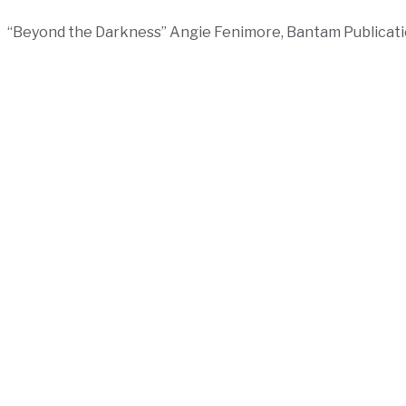
“Beyond the Darkness” Angie Fenimore, Bantam Publicat