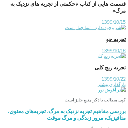
قسمت هایی از کتاب «حکمتی از تجربه‏ های نزدیک به
مرگ»
1399/10/15
تجربه جو
1399/10/18
تجربه ریچ کلی
1399/10/22
بارگذاری بیشتر
کپی مطالب با ذکر منبع جایز است
بررسی مفاهیم تجربه‌ نزدیک به مرگ، تجربه‌های معنوی،
متافیزیک، مرور زندگی و مرگ موقت