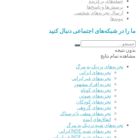
جمله‌های برگزیده
پرسش‌ها و پاسخ‌ها
ارسال تجربه‌های شخصی
پیوندها
ما را در شبکه‌های اجتماعی دنبال کنید
بدون نتیجه
مشاهده تمام نتایج
تجربه‌های نزدیک به مرگ
تجربه‌های ایرانی
تجربه‌های غیر ایرانی
تجربه افراد مشهور
تجربه‌های کوتاه
تجربه‌های صوتی
تجربه‌های کودکان
تجربه‌های گروهی
‌تجربه‌های منفی یا ترسناک
اتفاق‌های آینده
تجربه‌های شبه نزدیک به مرگ
تجربه‌های شبه NDE ایرانی
تجربه‌های شبه NDE غیرایرانی