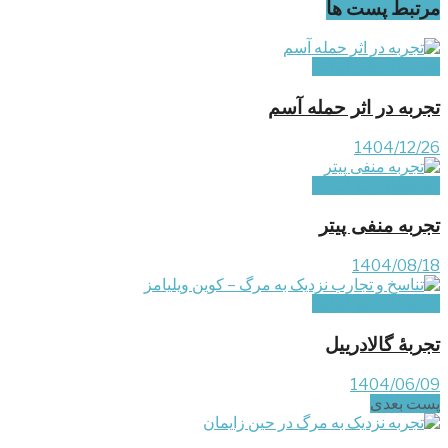
مرتبط
پست ها
تجربه‌های غیر ایرانی
تجربه در اثر حمله آسم
1404/12/26
تجربه‌های غیر ایرانی
تجربه منفی پیتر
1404/08/18
تجربه‌های غیر ایرانی
تجربۀ گالادرییل
1404/06/09
پست‌ بعدی