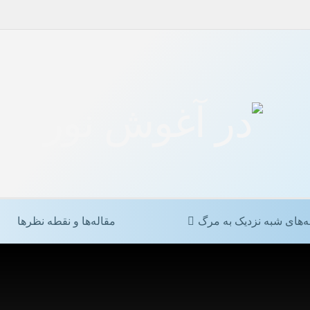
ه‌های شبه نزدیک به مرگ
مقاله‌ها و نقطه نظرها