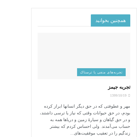
همچنین بخوانید
‌تجربه‌های منفی یا ترسناک
تجربه جیمز
1399/10/19
مهر و عطوفتی که در حق دیگر انسانها ابراز کرده
بودم، در حق حیوانات وقتی که نیاز یا ترسی داشتند،
و در حق گیاهان و سیارۀ زمین و دریاها همه به
حساب می آمدند. ولی احساس کردم که بیشتر
زندگیم را در تعقیب موفقیت های...