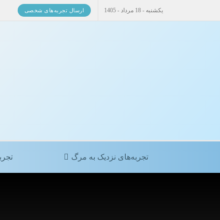
یکشنبه - 18 مرداد - 1405
ارسال تجربه‌های شخصی
تجربه‌های نزدیک به مرگ
تجرب