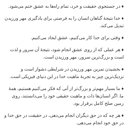
♦ در جستجوی حقیقت و خرد، تمام راه‌ها به عشق ختم می‌شود.
♦ خدا نتیجۀ گناهان انسان را به فرصتی برای یادگیری مهر ورزیدن
تبدیل می‌کند.
♦ وقتی برای خدا کار می‌کنیم، عشق ایجاد می‌کنیم.
♦ هر عملی که از روی عشق انجام شود، نتیجۀ آن سرور و لذت
است و بزرگ‌ترین سرور، مهر ورزیدن است.
♦ بخشیدن تمرین مهر ورزیدن در شرایطی دشوار است و
نزدیک‌ترین چیز به تجربۀ ماهیت خدا در این دنیای فیزیکی است.
♦ ما بسیار مهم‌تر و بزرگ‌تر از آنی که فکر می‌کنیم هستیم، همۀ
ما. اگر انسان‌ها ذات و ماهیت حقیقی خود را می‌دانستند، روی
زمین صلح کامل برقرار بود.
♦ هر چه که در حق دیگران انجام می‌دهی، در حقیقت در حق خدا و
در حق خود انجام می‌دهی.