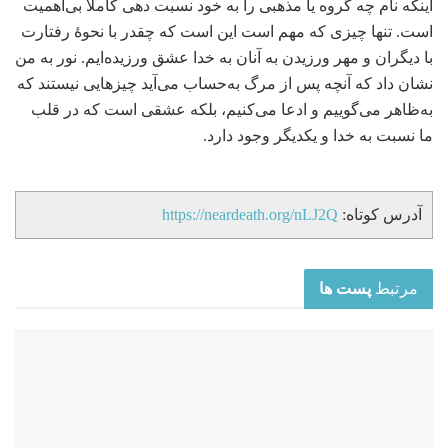
اینکه نام چه گروه یا مذهبی را به خود نسبت دهی کاملاً بی‌اهمیت
است. تنها چیزی که مهم است این است که چقدر با نحوۀ رفتارت
با دیگران و مهر ورزیدن به آنان به خدا عشق ورزیده‌ایم. نور به من
نشان داد که آنچه پس از مرگ به‌حساب می‌آید چیزهایی نیستند که
به‌ظاهر می‌گوییم و ادعا می‌کنیم، بلکه عشقی است که در قلب
ما نسبت به خدا و یکدیگر وجود دارد.
آدرس کوتاه:
https://neardeath.org/nLJ2Q
مرتبط
پست ها