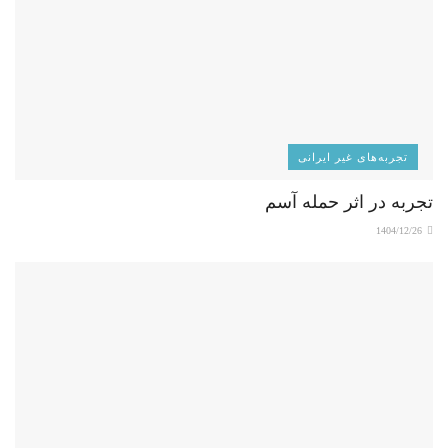
تجربه‌های غیر ایرانی
تجربه در اثر حمله آسم
1404/12/26