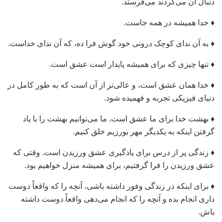
دنبال آن می‌گردند می‌فرستد.
♦ خدا همیشه در همه جاست.
♦ به آن ندای کوچک درونی خود گوش فرا ده، که آن ندای خداست.
♦ تنها چیزی که برای همیشه پایدار است عشق است.
♦ خدا همان عشق است، و عالی‌تر از آن است که به طور کامل در
دنیای فیزیکی تجربه و فهمیده شود.
♦ بهشت خدا برای ما عشق است. ما می‌توانیم بهشت را با یاد
گرفتن اینکه به یکدیگر مهر بورزیم خلق کنیم.
♦ زندگی پر از درس برای یادگیری عشق ورزیدن است. وقتی که
عشق ورزیدن را فرا گرفتیم، برای همیشه منزل خواهیم بود.
♦ برای اینکه در زندگی وفور داشته باشی، آنچه را که واقعاً دوست
داری انجام بده و آنچه را که انجام می‌دهی واقعاً دوست داشته
باش.