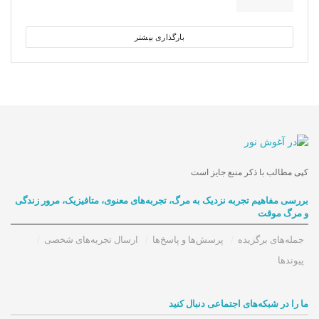
بارگذاری بیشتر
کپی مطالب با ذکر منبع جایز است
بررسی مفاهیم تجربه‌ نزدیک به مرگ، تجربه‌های معنوی، متافیزیک، مرور زندگی
و مرگ موقت
جمله‌های برگزیده
پرسش‌ها و پاسخ‌ها
ارسال تجربه‌های شخصی
پیوندها
ما را در شبکه‌های اجتماعی دنبال کنید