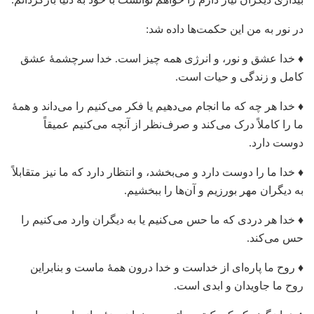
در نور به من این حکمت‌ها داده شد:
♦ خدا عشق و نور، و انرژی همه چیز است. خدا سرچشمۀ عشق
کامل و زندگی و حیات است.
♦ خدا هر چه که ما انجام می‌دهیم یا فکر می‌کنیم را می‌داند و همۀ
ما را کاملاً درک می‌کند و صرف‌نظر از آنچه می‌کنیم عمیقاً
دوست دارد.
♦ خدا ما را دوست دارد و می‌بخشد، و انتظار دارد که ما نیز متقابلاً
به دیگران مهر بورزیم و آن‌ها را ببخشیم.
♦ خدا هر دردی که ما حس می‌کنیم یا به دیگران وارد می‌کنیم را
حس می‌کند.
♦ روح ما پاره‌ای از خداست و خدا درون همۀ ماست و بنابراین
روح ما جاویدان و ابدی است.