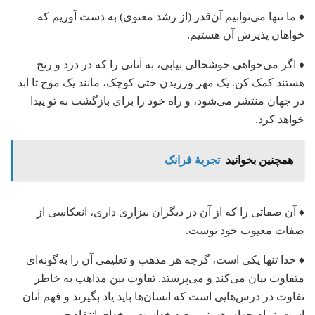
♦ ما تنها می‌توانیم آن‌قدر (از رشد معنوی) به دست آوریم که
خواهان پذیرش آن هستیم.
♦ اگر می‌خواهی خوشحالی بیابی، به آنانی را که در درد و رنج
هستند کمک کن. یک مهر ورزیدن حتی کوچک، مانند یک موج تا ابد
در جهان منتشر می‌شود، و راه خود را برای بازگشت به تو پیدا
خواهد کرد.
همچنین بخوانید
تجربۀ فرانک
♦ آن صفاتی را که از آن در دیگران بیزاری داری، انعکاسی از
صفات معیوب خود توست.
♦ خدا تنها یکی است، گرچه هر مذهب و تعلیمی آن‌ را به‌گونه‌ای
متفاوت بیان می‌کند و می‌پرستد. تفاوت بین مذاهب به خاطر
تفاوت در درس‌هایی است که انسان‌ها باید یاد بگیرند و فهم آنان
است. تمام جهان هستی معبد خداست و خدای انتقام‌جو و