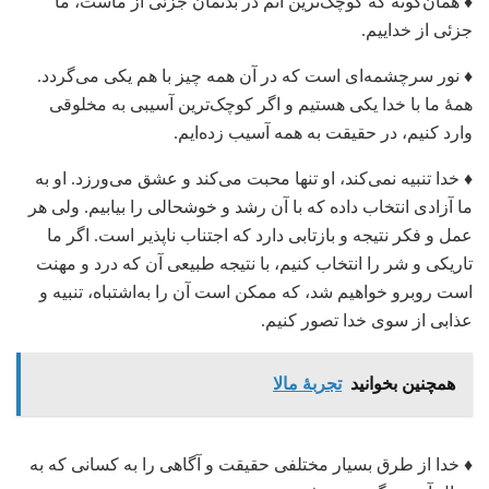
♦ همان‌گونه که کوچک‌ترین اتم در بدنمان جزئی از ماست، ما
جزئی از خداییم.
♦ نور سرچشمه‌ای است که در آن همه چیز با هم یکی می‌گردد.
همۀ ما با خدا یکی هستیم و اگر کوچک‌ترین آسیبی به مخلوقی
وارد کنیم، در حقیقت به همه آسیب زده‌ایم.
♦ خدا تنبیه نمی‌کند، او تنها محبت می‌کند و عشق می‌ورزد. او به
ما آزادی انتخاب داده که با آن رشد و خوشحالی را بیابیم. ولی هر
عمل و فکر نتیجه و بازتابی دارد که اجتناب ناپذیر است. اگر ما
تاریکی و شر را انتخاب کنیم، با نتیجه طبیعی آن که درد و مهنت
است روبرو خواهیم شد، که ممکن است آن را به‌اشتباه، تنبیه و
عذابی از سوی خدا تصور کنیم.
همچنین بخوانید
تجربۀ مالا
♦ خدا از طرق بسیار مختلفی حقیقت و آگاهی را به کسانی که به