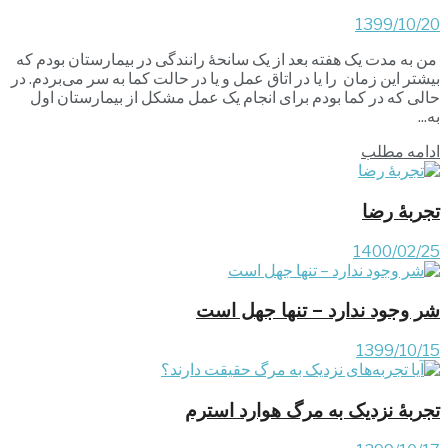
1399/10/20
من به مدت یک هفته بعد از یک سانحۀ رانندگی در بیمارستان بودم که
بیشتر این زمان را یا در اتاق عمل و یا در حالت کما به سر می‌بردم. در
حالی که در کما بودم برای انجام یک عمل مشکل از بیمارستان اول
به...
ادامه مطلب
تجربۀ رضا
1400/02/25
شر وجود ندارد – تنها جهل است
1399/10/15
تجربۀ نزدیک به مرگ هوارد استرم