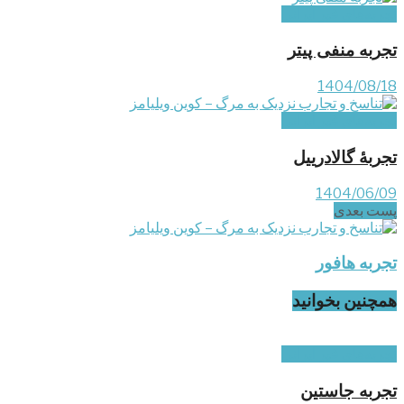
تجربه‌های غیر ایرانی
تجربه منفی پیتر
1404/08/18
تجربه‌های غیر ایرانی
تجربۀ گالادرییل
1404/06/09
پست‌ بعدی
تجربه هافور
همچنین بخوانید
تجربه‌های غیر ایرانی
تجربه جاستین