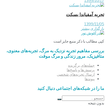
1399/10/17
تجربه آمفیاندا بسکت
1399/11/05
بارگذاری بیشتر
کپی مطالب با ذکر منبع جایز است
بررسی مفاهیم تجربه‌ نزدیک به مرگ، تجربه‌های معنوی،
متافیزیک، مرور زندگی و مرگ موقت
جمله‌های برگزیده
پرسش‌ها و پاسخ‌ها
ارسال تجربه‌های شخصی
پیوندها
ما را در شبکه‌های اجتماعی دنبال کنید
بدون نتیجه