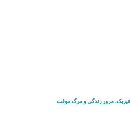
افیزیک، مرور زندگی و مرگ موقت