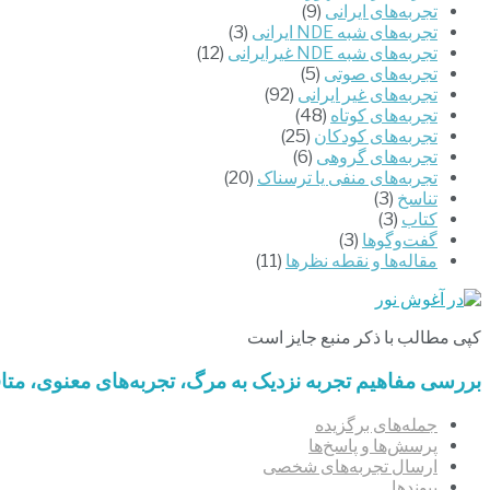
تجربه‌های ایرانی
(9)
تجربه‌های شبه NDE ایرانی
(3)
تجربه‌های شبه NDE غیرایرانی
(12)
تجربه‌های صوتی
(5)
تجربه‌های غیر ایرانی
(92)
تجربه‌های کوتاه
(48)
تجربه‌های کودکان
(25)
تجربه‌های گروهی
(6)
‌تجربه‌های منفی یا ترسناک
(20)
تناسخ
(3)
کتاب
(3)
گفت‌وگوها
(3)
مقاله‌ها و نقطه نظرها
(11)
کپی مطالب با ذکر منبع جایز است
بررسی مفاهیم تجربه‌ نزدیک به مرگ، تجربه‌های معنوی، مت
جمله‌های برگزیده
پرسش‌ها و پاسخ‌ها
ارسال تجربه‌های شخصی
پیوندها