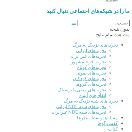
ما را در شبکه‌های اجتماعی دنبال کنید
بدون نتیجه
مشاهده تمام نتایج
تجربه‌های نزدیک به مرگ
تجربه‌های ایرانی
تجربه‌های غیر ایرانی
تجربه افراد مشهور
تجربه‌های کوتاه
تجربه‌های صوتی
تجربه‌های کودکان
تجربه‌های گروهی
‌تجربه‌های منفی یا ترسناک
اتفاق‌های آینده
تجربه‌های شبه نزدیک به مرگ
تجربه‌های شبه NDE ایرانی
تجربه‌های شبه NDE غیرایرانی
مقاله‌ها و نقطه نظرها
گفت‌وگوها
کتاب