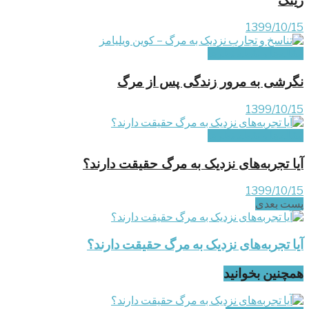
1399/10/15
مقاله‌ها و نقطه نظرها
نگرشی به مرور زندگی پس از مرگ
1399/10/15
مقاله‌ها و نقطه نظرها
آیا تجربه‌های نزدیک به مرگ حقیقت دارند؟
1399/10/15
پست‌ بعدی
آیا تجربه‌های نزدیک به مرگ حقیقت دارند؟
همچنین بخوانید