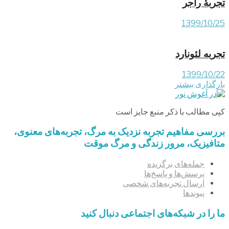
تجربۀ راجر
1399/10/25
تجربه لئونارد
1399/10/22
بارگذاری بیشتر
کپی مطالب با ذکر منبع جایز است
بررسی مفاهیم تجربه‌ نزدیک به مرگ، تجربه‌های معنوی،
متافیزیک، مرور زندگی و مرگ موقت
جمله‌های برگزیده
پرسش‌ها و پاسخ‌ها
ارسال تجربه‌های شخصی
پیوندها
ما را در شبکه‌های اجتماعی دنبال کنید