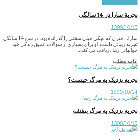
تجربه‌های کودکان
تجربۀ سارا در 14 سالگی
1399/10/15
سارا، دختری که بچگی خیلی سختی را گذرانده بود، در سن 14 سالگی
تجربه زیبائی داشت. او برای بسیاری از سؤالات عمیق زندگی خود
جوابهائی زیبا دریافت می کند…
ادامه مطلب
تجربه نزدیک به مرگ چیست؟
1399/10/14
تجربه نزدیک به مرگ بنفشه
1399/10/15