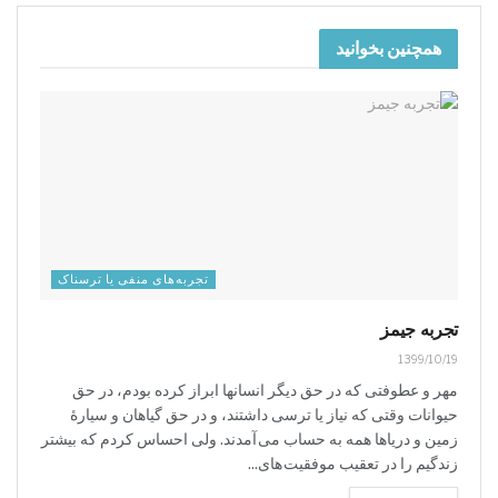
همچنین بخوانید
‌تجربه‌های منفی یا ترسناک
تجربه جیمز
1399/10/19
مهر و عطوفتی که در حق دیگر انسانها ابراز کرده بودم، در حق
حیوانات وقتی که نیاز یا ترسی داشتند، و در حق گیاهان و سیارۀ
زمین و دریاها همه به حساب می آمدند. ولی احساس کردم که بیشتر
زندگیم را در تعقیب موفقیت های...