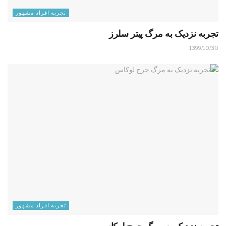
تجربه افراد مشهور
تجربه نزدیک به مرگ پیتر سلرز
1399/10/30
تجربه افراد مشهور