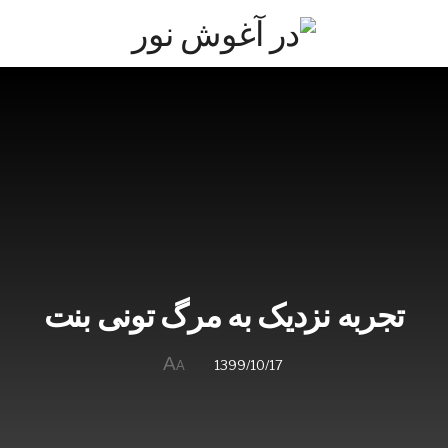
تجربه نزدیک به مرگ تونی بنت
A
1399/10/17
A