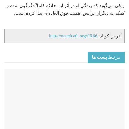
ریکی می‌گوید که زندگی او در اثر این حادثه کاملاً دگرگون شده و
کمک به دیگران برایش اهمیت فوق العاده‌ای پیدا کرده است.
آدرس کوتاه:
https://neardeath.org/fiR66
مرتبط
پست ها