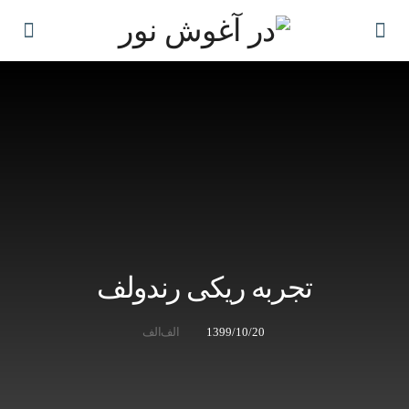
تجربه ریکی رندولف
1399/10/20