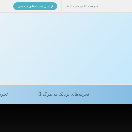
جمعه - 16 مرداد - 1405
ارسال تجربه‌های شخصی
تجربه‌های نزدیک به مرگ
تجرب