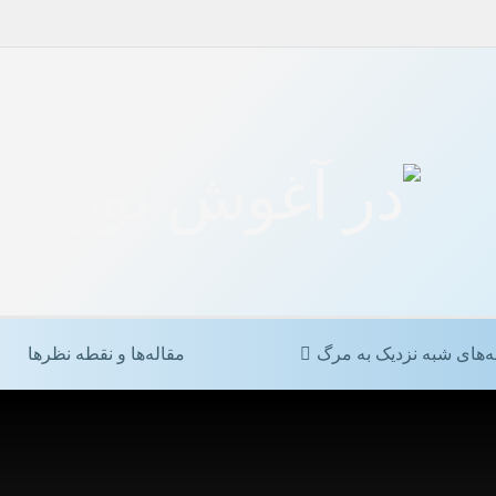
ه‌های شبه نزدیک به مرگ
مقاله‌ها و نقطه نظرها