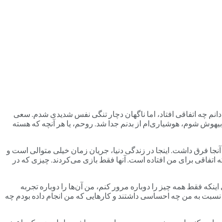
‌دانم چه اتفاقی افتاد، اما ناگهان دچار تنگی نفس شدیدی شدم. سعی
یهوش شوم، هوشیاری‌ام از بدنم جدا شد. روحم، یا هر آنچه که هسته
نجا فرق داشت. اینجا در زندگی دنیا، جریان زمان خیلی متوالی است و
ه اتفاقی برای من افتاده است. آنها فقط بازی می‌کردند. چیزی که در
ینکه فقط همه چیز را دوباره مرور کنم، من آن‌ها را دوباره تجربه
 نسبت به من چه احساسی داشتند و کارهایی که من انجام داده بودم چه