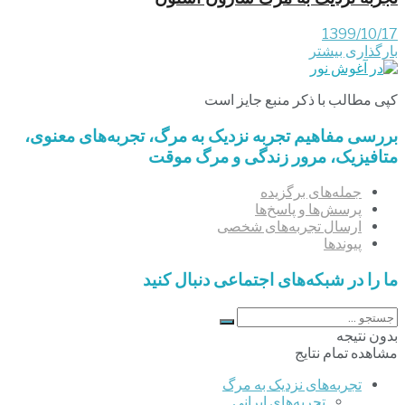
1399/10/17
بارگذاری بیشتر
کپی مطالب با ذکر منبع جایز است
بررسی مفاهیم تجربه‌ نزدیک به مرگ، تجربه‌های معنوی،
متافیزیک، مرور زندگی و مرگ موقت
جمله‌های برگزیده
پرسش‌ها و پاسخ‌ها
ارسال تجربه‌های شخصی
پیوندها
ما را در شبکه‌های اجتماعی دنبال کنید
بدون نتیجه
مشاهده تمام نتایج
تجربه‌های نزدیک به مرگ
تجربه‌های ایرانی