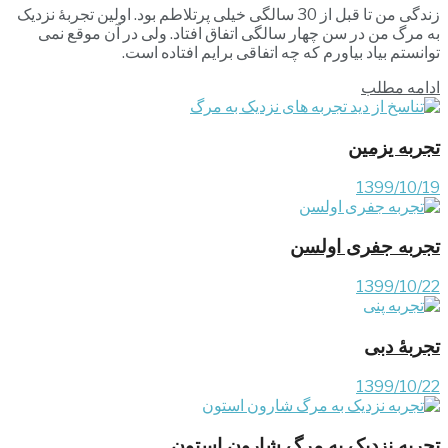
زندگی من تا قبل از 30 سالگی خیلی پرتلاطم بود. اولین تجربۀ نزدیک
به مرگ من در سن چهار سالگی اتفاق افتاد. ولی در آن موقع نمی
توانستم بیاد بیاورم که چه اتفاقی برایم افتاده است.
ادامه مطلب
تجربه یزمین
1399/10/19
تجربه جفری اولسن
1399/10/22
تجربۀ دبی
1399/10/22
تجربه نزدیک به مرگ شارون استون