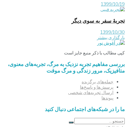
1399/10/19
تجربۀ سفر به سوی دیگر
1399/10/30
بارگذاری بیشتر
کپی مطالب با ذکر منبع جایز است
بررسی مفاهیم تجربه‌ نزدیک به مرگ، تجربه‌های معنوی،
متافیزیک، مرور زندگی و مرگ موقت
جمله‌های برگزیده
پرسش‌ها و پاسخ‌ها
ارسال تجربه‌های شخصی
پیوندها
ما را در شبکه‌های اجتماعی دنبال کنید
بدون نتیجه