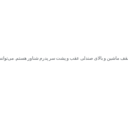
 ماشین و بالای صندلی عقب و پشت سر پدرم شناور هستم. می‌توانستم 