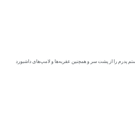
پدرم را از پشت سر و همچنین عقربه‌ها و لامپ‌های داشبورد