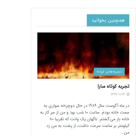
همچنین بخوانید
تجربه‌های کوتاه
تجربه کوتاه سارا
۱۳۹۹/۱۱/۲۲
در ماه آگوست سال ۱۹۸۹ در حال دوچرخه سواری به
سمت خانه بودم. ساعت ۱۰ شب بود و من از سر کار به
خانه باز می گشتم. ناگهان یک وانت که تقریبا ۸۰
کیلومتر بر ساعت سرعت داشت، از پشت به من زد.
من...