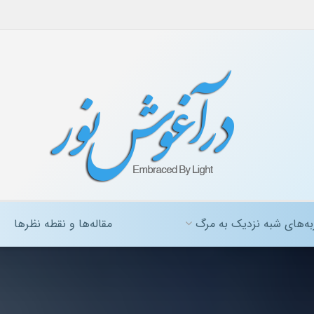
ه‌های شبه نزدیک به مرگ
مقاله‌ها و نقطه نظرها