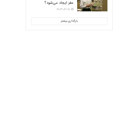
مغز ایجاد می‌شود؟
۱۴۰۳/۰۴/۱۵
بارگذاری بیشتر