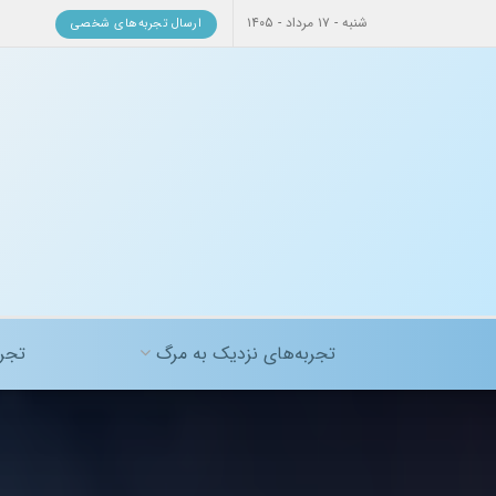
شنبه - ۱۷ مرداد - ۱۴۰۵
ارسال تجربه‌های شخصی
تجربه‌های نزدیک به مرگ
تجرب