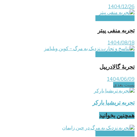
1404/12/26
تجربه‌های غیر ایرانی
تجربه منفی پیتر
1404/08/18
تجربه‌های غیر ایرانی
تجربۀ گالادرییل
1404/06/09
پست‌ بعدی
تجربه تریشیا بارکر
همچنین بخوانید
تجربه‌های غیر ایرانی