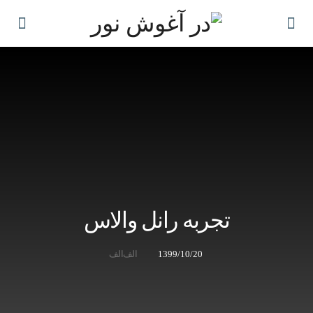
تجربه رانل والاس
1399/10/20