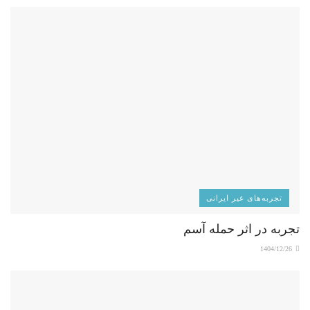
تجربه‌های غیر ایرانی
تجربه در اثر حمله آسم
1404/12/26