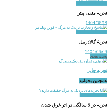
تجربه‌های غیر ایرانی
تجربه منفی پیتر
1404/08/18
تجربه‌های غیر ایرانی
تجربۀ گالادرییل
1404/06/09
پست‌ بعدی
تجربه جانی
همچنین بخوانید
تجربه‌های کودکان
تجربه در 5 سالگی در اثر غرق شدن