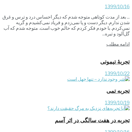
1399/10/16
... بعد از مدت کوتاهی متوجه شدم که دیگر احساس درد و ترس و غرق
شدن ندارم. دیگر دست و پا نمی‌زدم و فریاد نمی‌کشیدم و گریه
نمی‌کردم. با خودم فکر کردم که حالم خوب است. متوجه شدم که آب
گل‌آلود و تیره...
ادامه مطلب
تجربۀ تیموتی
1399/10/22
تجربه تمی
1399/10/19
تجربه در هفت سالگی در اثر آسم