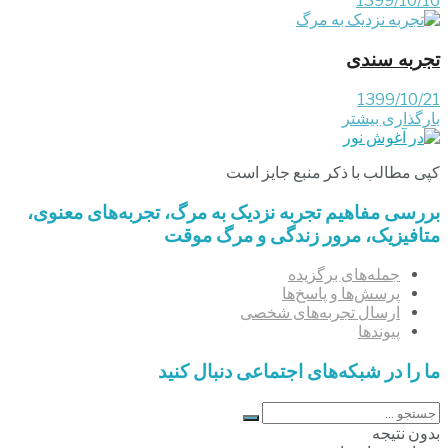
1399/10/16
تجربه سندی
1399/10/21
بارگذاری بیشتر
کپی مطالب با ذکر منبع جایز است
بررسی مفاهیم تجربه‌ نزدیک به مرگ، تجربه‌های معنوی،
متافیزیک، مرور زندگی و مرگ موقت
جمله‌های برگزیده
پرسش‌ها و پاسخ‌ها
ارسال تجربه‌های شخصی
پیوندها
ما را در شبکه‌های اجتماعی دنبال کنید
بدون نتیجه