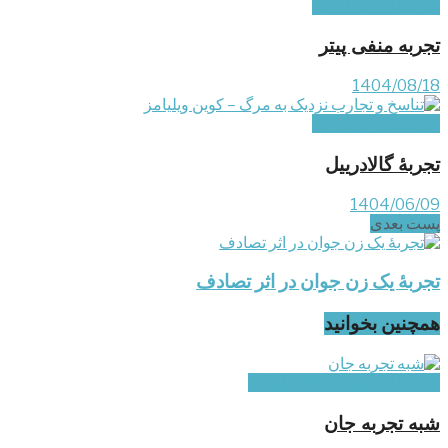
تجربه‌های غیر ایرانی
تجربه منفی پیتر
1404/08/18
تجربه‌های غیر ایرانی
تجربۀ گالادرییل
1404/06/09
پست‌ بعدی
تجربۀ یک زن جوان در اثر تصادف
همچنین بخوانید
تجربه‌های شبه NDE غیرایرانی
شبه تجربه جان