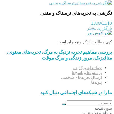
نگرشی به تجربه‌های ترسناک و منفی
1398/11/10
بارگذاری بیشتر
کپی مطالب با ذکر منبع جایز است
بررسی مفاهیم تجربه‌ نزدیک به مرگ، تجربه‌های معنوی،
متافیزیک، مرور زندگی و مرگ موقت
جمله‌های برگزیده
پرسش‌ها و پاسخ‌ها
ارسال تجربه‌های شخصی
پیوندها
ما را در شبکه‌های اجتماعی دنبال کنید
بدون نتیجه
مشاهده تمام نتایج