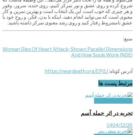
شروع کرده و روی عشق و نور تمرکز کنیم، روی خنده، سرور، وفور
و هر چیزی که خوب است. این یک انتخاب است و بهترین تمرین و کار
معنوی است که می توانید انجام دهید، اینکه با بدن، فکر، و روح خود با
عشق نامشروط رفتار کنید و روی رشد معنوی تمرکز داشته باشید.
منبع:
Woman Dies Of Heart Attack; Shown Parallel Dimensions
And How Souls Work (NDE)
آدرس کوتاه:
https://neardeath.org/EPi1J
مرتبط
پست ها
تجربه‌های غیر ایرانی
تجربه در اثر حمله آسم
1404/12/26