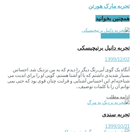
تجربه مارک هورتن
همچنین بخوانید
تجربه‌های کوتاه
تجربه دانیل برتیچیسکی
1399/12/02
آنگاه یک گوی آبی رنگ دیگر را دیدم که به من نزدیک شد. احساس
بسیار شدیدی داشتم که با او آشنا هستم، گویی او را برای ابدیت می
شناخته ام. این احساس آشنایی و قرابت چنان قوی بود که حتی نمی
توانم آن را با کلمات توصیف...
ادامه مطلب
تجربه سندی
1399/10/21