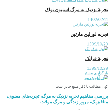
تجربۀ نزدیک به مرگ استیون نواک
1402/02/11
تجربه لورلین مارتین
1399/10/20
تجربۀ فرانک
1399/10/29
بارگذاری بیشتر
کپی مطالب با ذکر منبع جایز است
بررسی مفاهیم تجربه‌ نزدیک به مرگ، تجربه‌های معنوی،
متافیزیک، مرور زندگی و مرگ موقت