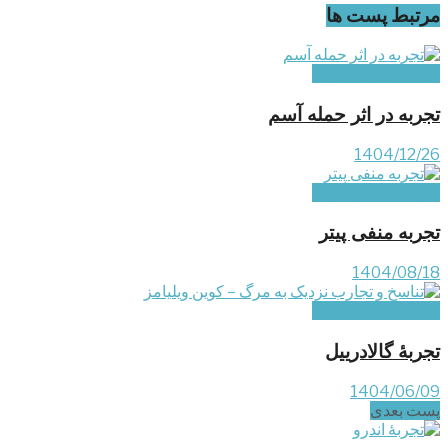
مرتبط
پست ها
تجربه‌های غیر ایرانی
تجربه در اثر حمله آسم
1404/12/26
تجربه‌های غیر ایرانی
تجربه منفی پیتر
1404/08/18
تجربه‌های غیر ایرانی
تجربۀ گالادرییل
1404/06/09
پست‌ بعدی