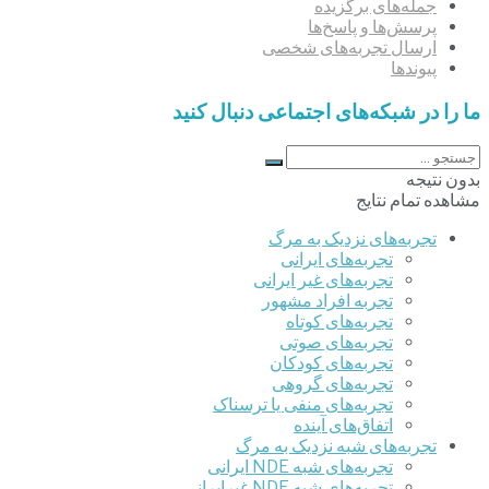
جمله‌های برگزیده
پرسش‌ها و پاسخ‌ها
ارسال تجربه‌های شخصی
پیوندها
ما را در شبکه‌های اجتماعی دنبال کنید
بدون نتیجه
مشاهده تمام نتایج
تجربه‌های نزدیک به مرگ
تجربه‌های ایرانی
تجربه‌های غیر ایرانی
تجربه افراد مشهور
تجربه‌های کوتاه
تجربه‌های صوتی
تجربه‌های کودکان
تجربه‌های گروهی
‌تجربه‌های منفی یا ترسناک
اتفاق‌های آینده
تجربه‌های شبه نزدیک به مرگ
تجربه‌های شبه NDE ایرانی
تجربه‌های شبه NDE غیرایرانی