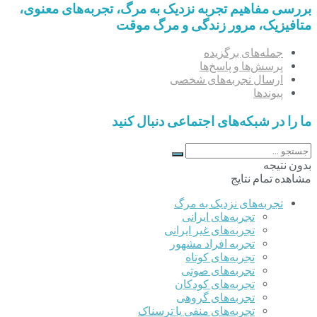
بررسی مفاهیم تجربه‌ نزدیک به مرگ، تجربه‌های معنوی،
متافیزیک، مرور زندگی و مرگ موقت
جمله‌های برگزیده
پرسش‌ها و پاسخ‌ها
ارسال تجربه‌های شخصی
پیوندها
ما را در شبکه‌های اجتماعی دنبال کنید
بدون نتیجه
مشاهده تمام نتایج
تجربه‌های نزدیک به مرگ
تجربه‌های ایرانی
تجربه‌های غیر ایرانی
تجربه افراد مشهور
تجربه‌های کوتاه
تجربه‌های صوتی
تجربه‌های کودکان
تجربه‌های گروهی
‌تجربه‌های منفی یا ترسناک