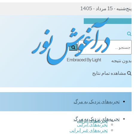
پنج‌شنبه - 15 مرداد - 1405
ارسال تجربه‌های شخصی
بدون نتیجه
مشاهده تمام نتایج
تجربه‌های نزدیک به مرگ
تجربه‌های نزدیک به مرگ
تجربه‌های ایرانی
تجربه‌های ایرانی
تجربه‌های غیر ایرانی