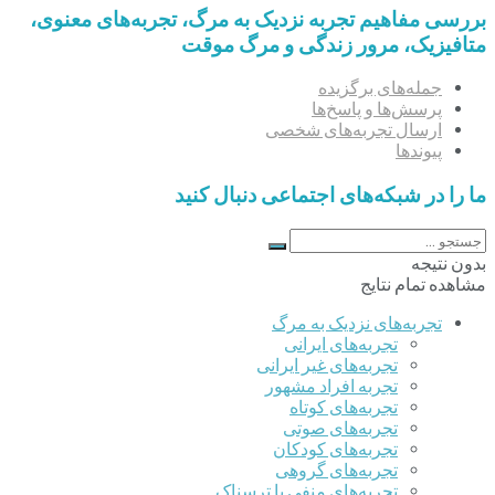
بررسی مفاهیم تجربه‌ نزدیک به مرگ، تجربه‌های معنوی،
متافیزیک، مرور زندگی و مرگ موقت
جمله‌های برگزیده
پرسش‌ها و پاسخ‌ها
ارسال تجربه‌های شخصی
پیوندها
ما را در شبکه‌های اجتماعی دنبال کنید
بدون نتیجه
مشاهده تمام نتایج
تجربه‌های نزدیک به مرگ
تجربه‌های ایرانی
تجربه‌های غیر ایرانی
تجربه افراد مشهور
تجربه‌های کوتاه
تجربه‌های صوتی
تجربه‌های کودکان
تجربه‌های گروهی
‌تجربه‌های منفی یا ترسناک