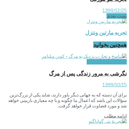
1399/12/25
پست‌ بعدی
تجربه مارتین ونتزل
همچنین بخوانید
مقاله‌ها و نقطه نظرها
نگرشی به مرور زندگی پس از مرگ
1399/10/15
برای آن دسته که به جهانی دیگر باور دارند، شاید یکی از بزرگ‌ترین
سؤالات این باشد که اعمال ما چگونه و با چه معیاری بازبینی خواهد
شد و مورد قضاوت قرار خواهد گرفت.
ادامه مطلب