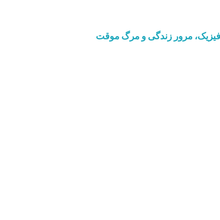
افیزیک، مرور زندگی و مرگ موقت