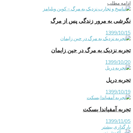
ادامه مطلب
نگرشی به مرور زندگی پس از مرگ
1399/10/15
تجربه نزدیک به مرگ در حین زایمان
1399/10/20
تجربه دریل
1399/10/19
تجربه آمفیاندا بسکت
1399/11/05
بارگذاری بیشتر