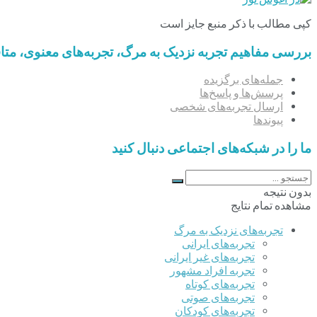
کپی مطالب با ذکر منبع جایز است
بررسی مفاهیم تجربه‌ نزدیک به مرگ، تجربه‌های معنوی، مت
جمله‌های برگزیده
پرسش‌ها و پاسخ‌ها
ارسال تجربه‌های شخصی
پیوندها
ما را در شبکه‌های اجتماعی دنبال کنید
بدون نتیجه
مشاهده تمام نتایج
تجربه‌های نزدیک به مرگ
تجربه‌های ایرانی
تجربه‌های غیر ایرانی
تجربه افراد مشهور
تجربه‌های کوتاه
تجربه‌های صوتی
تجربه‌های کودکان