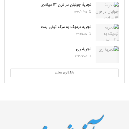
تجربۀ جولیان در قرن ۱۳ میلادی
۱۳۹۹/۱۰/۲۵
تجربه نزدیک به مرگ تونی بنت
۱۳۹۹/۱۰/۱۷
تجربۀ ری
۱۳۹۹/۱۱/۰۵
بارگذاری بیشتر