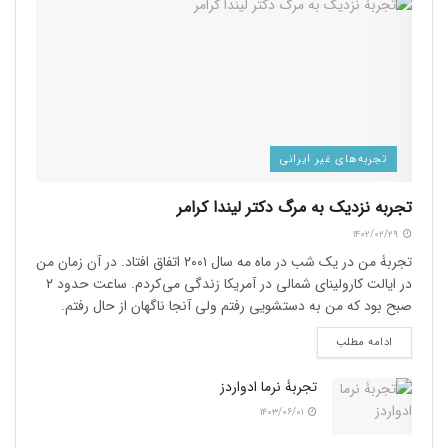
تجربه‌های غیر ایرانی
تجربۀ نزدیک به مرگ دکتر لیندا کرامر
۱۴۰۲/۰۲/۲۹
تجربۀ من در یک شب در ماه مه سال ۲۰۰۱ اتفاق افتاد. در آن زمان من
در ایالت کارولینای شمالی در آمریکا زندگی می کردم. ساعت حدود ۲
صبح بود که من به دستشویی رفتم ولی آنجا ناگهان از حال رفتم.
ادامه مطلب
تجربۀ نرما ادواردز
۱۴۰۳/۰۶/۰۱