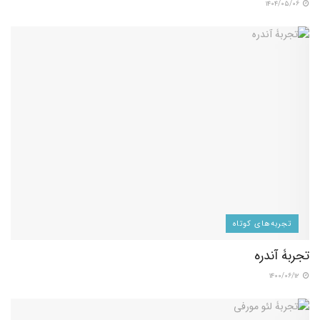
۱۴۰۴/۰۵/۰۶
تجربه‌های کوتاه
تجربۀ آندره
۱۴۰۰/۰۶/۱۲