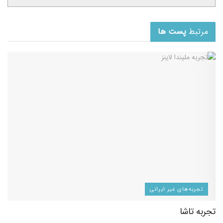
مرتبط
پست ها
تجربه‌های غیر ایرانی
تجربه تاشا