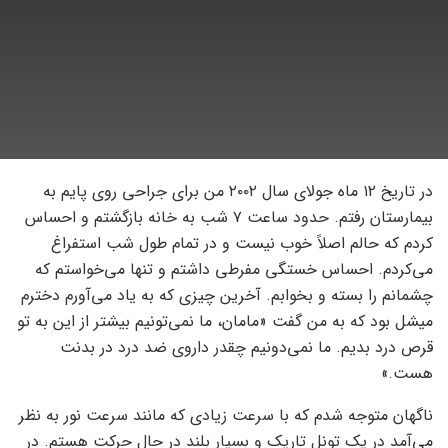
در تاریخ ۱۲ ماه جولای سال ۲۰۰۲ من برای جراحی روی پایم به
بیمارستان رفتم. حدود ساعت ۷ شب به خانه بازگشتم و احساس
کردم که حالم اصلاً خوب نیست و در تمام طول شب استفراغ
می‌کردم. احساس خستگی مفرطی داشتم و تنها می‌خواستم که
چشمانم را بسته و بخوابم. آخرین چیزی که به یاد می‌آورم دخترم
میشل بود که به من گفت «مامان، ما نمی‌تونیم بیشتر از این به تو
قرص درد بدیم. ما نمی‌دونیم چقدر داروی ضد درد در بدنت
هست.»
ناگهان متوجه شدم که با سرعت زیادی که مانند سرعت نور به نظر
می‌‌آمد در یک تونل تاریک و بسیار بلند در حال حرکت هستم. در