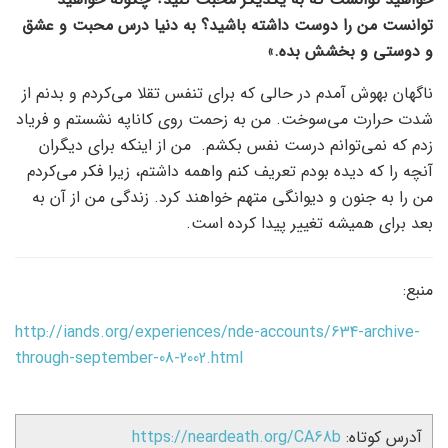
توانست من را دوست داشته باشید؟ به دنیا درس محبت و عشق
و دوستی و بخشش بده.
»
ناگهان بهوش آمدم در حالی که برای تنفس تقلا می‌کردم و بدنم از
شدت حرارت می‌سوخت. من به زحمت روی کاناپه نشستم و فریاد
زدم که نمی‌توانم درست نفس بکشم. من از اینکه برای دیگران
آنچه را که دیده بودم تعریف کنم واهمه داشتم، زیرا فکر می‌کردم
من را به جنون و دیوانگی متهم خواهند کرد. زندگی من از آن به
بعد برای همیشه تغییر پیدا کرده است.
منبع:
http://iands.org/experiences/nde-accounts/634-archive-
through-september-08-2002.html
آدرس کوتاه:
https://neardeath.org/CA68b