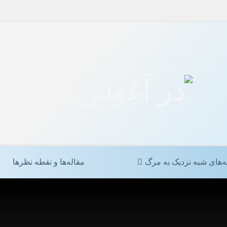
ه‌های شبه نزدیک به مرگ
مقاله‌ها و نقطه نظرها