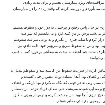
 مراقبت‌های ویژه بیمارستان هستم و برای مدت زیادی
د نمی‌آوردم و باور نمی‌کردم که وقت زیادی را در بیمارستان
ردم در حال پایین رفتن و چرخیدن به دور خود و سقوط هستم.
‌تر می‌شد. ترس بر من غلبه کرد و می‌دانستم که سرعت
راز کردم تا شاید چیزی را بگیرم و به نوعی سرعت سقوطم
 بود و من به سقوط سریع و سریع‌تر خود ادامه دادم. من
 ظرف مدت چند لحظه به شدت به سطحی برخورد کنم. با قلبی
می‌خوانم»
ساس کردم از سرعت سقوط من کاسته شد و سقوطم تبدیل به
ریکی و فضای تهی آنجا ایستاده بودم. نفس راحتی کشیده و
 ببینم. ولی به هر جهتی که نگاه می‌کردم تنها تاریکی و فضای
خ و صدایی شنیده نمی‌شد، حتی صدای فریاد خودم. من دستانم
ی هیچ جیزی آنجا نبود. من وحشت کرده و ترس از پوچی مطلق
ی از پوچی و نیستی معلق هستم.