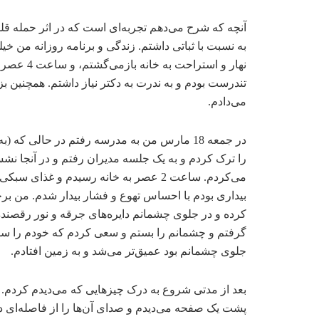
آنچه که شرح می‌دهم تجربه‌ای است که در اثر حمله قلبی
نهار و است
تندرست بودم و به ندرت به دکتر نیاز داشتم. همچنین 
می‌دادم.
در جمعه 18 مارس من به مدرسه رفتم در حالی
را ترک کردم و به یک جلسه مدیران رفتم و در آنجا
می‌کردم. ساعت 2 عصر به خانه رسیدم و غذ
بیداری بودم با احساس تهوع و فشار بیدار شدم. من ب
کرده و در جلوی چشمانم دایره‌های جرقه و نور رقصنده 
گرفتم و چشمانم را بستم و سعی کردم که خودم را سرپا
جلوی چشمانم بود عمیق‌تر می‌شد و به زمین افتادم.
بعد از مدتی شروع به درک چیزهایی که می‌دیدم کردم. ب
پشت یک صفحه می‌دیدم و صدای آن‌ها را از فاصله‌ای دور