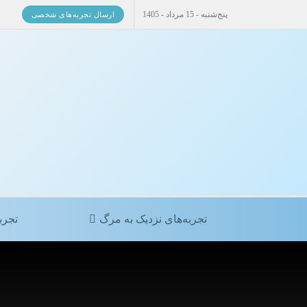
پنج‌شنبه - 15 مرداد - 1405
ارسال تجربه‌های شخصی
تجربه‌های نزدیک به مرگ
تجرب