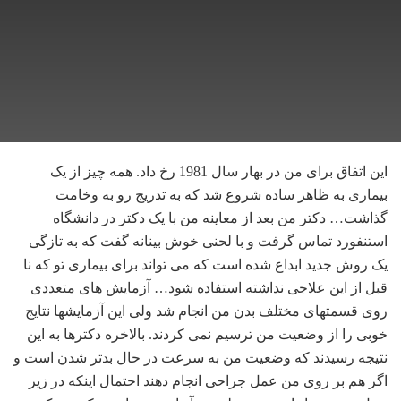
این اتفاق برای من در بهار سال 1981 رخ داد. همه چیز از یک
بیماری به ظاهر ساده شروع شد که به تدریج رو به وخامت
گذاشت… دکتر من بعد از معاینه من با یک دکتر در دانشگاه
استنفورد تماس گرفت و با لحنی خوش بینانه گفت که به تازگی
یک روش جدید ابداع شده است که می تواند برای بیماری تو که نا
قبل از این علاجی نداشته استفاده شود… آزمایش های متعددی
روی قسمتهای مختلف بدن من انجام شد ولی این آزمایش‏ها نتایج
خوبی را از وضعیت من ترسیم نمی‏ کردند. بالاخره دکترها به این
نتیجه رسیدند که وضعیت من به سرعت در حال بدتر شدن است و
اگر هم بر روی من عمل جراحی انجام دهند احتمال اینکه در زیر