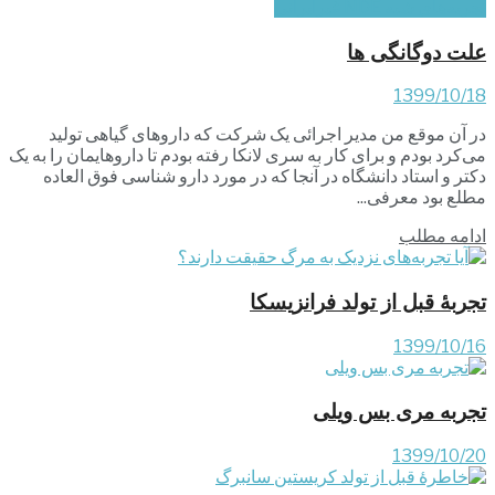
تجربه‌های شبه NDE غیرایرانی
علت دوگانگی ها
1399/10/18
در آن موقع من مدیر اجرائی یک شرکت که داروهای گیاهی تولید
می‌کرد بودم و برای کار به سری لانکا رفته بودم تا داروهایمان را به یک
دکتر و استاد دانشگاه در آنجا که در مورد دارو شناسی فوق العاده
مطلع بود معرفی...
ادامه مطلب
تجربۀ قبل از تولد فرانزیسکا
1399/10/16
تجربه مری بس ویلی
1399/10/20