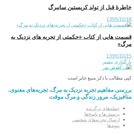
خاطرۀ قبل از تولد کریستین سانبرگ
1399/10/18
قسمت هایی از کتاب «حکمتی از تجربه‏ های نزدیک به
مرگ»
1399/10/15
بارگذاری بیشتر
کپی مطالب با ذکر منبع جایز است
بررسی مفاهیم تجربه‌ نزدیک به مرگ، تجربه‌های معنوی،
متافیزیک، مرور زندگی و مرگ موقت
جمله‌های برگزیده
پرسش‌ها و پاسخ‌ها
ارسال تجربه‌های شخصی
پیوندها