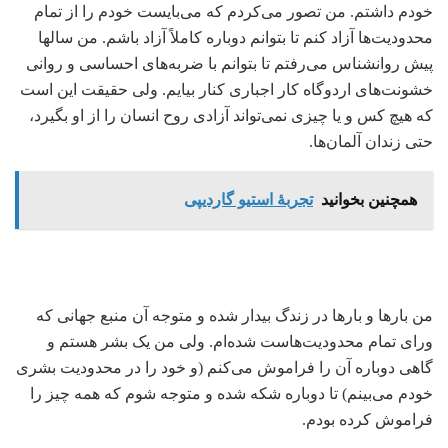
خودم داشتم. من تصور می‌کردم که می‌بایست خودم را از تمام
محدودیت‌ها آزاد کنم تا بتوانم دوباره کاملاً آزاد باشم. من سالها
پیش روانشناس می‌رفتم تا بتوانم با ضربه‌های احساسی و روانی
خشونت‌های اردوگاه کار اجباری کنار بیایم. ولی حقیقت این است
که هیچ کس و یا چیزی نمی‌تواند آزادی روح انسان را از او بگیرد،
حتی زندان آلمان‌ها.
همچنین بخوانید
تجربۀ استیو گاردیپی
من بارها و بارها در زندگ بیدار شده و متوجه آن منبع جهانی که
ورای تمام محدودیت‌هاست شده‌ام. ولی من یک بشر هستم و
گاهی دوباره آن را فراموش می‌کنم (و خود را در محدودیت بشری
خودم می‌بینم) تا دوباره شکه شده و متوجه شوم که همه چیز را
فراموش کرده بودم.