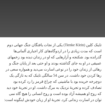
تاینک کلین (Tienke Klein) یکی از نجات یافتگان جنگ جهانی دوم
است که مدت زیادی را در اردوگاه‌های کار اجباری آلمانی‌ها
گذرانده بود. شکنجه و آزارهایی که او در زندان دیده بود زخمهای
عمیقی در او به جای گذاشته بودند و او حتی بعد از پایان جنگ و
رهائی از زندان خود را در نوعی اسارت می‌دید و همواره سعی در
رها کردن خود داشت. در سن 54 سالگی تاینک که به تازگی یک
دوچرخه خریده بود با ماشینی که چراغ قرمز را رد کرده بود
تصادف کرده و تجربۀ نزدیک به مرگ داشت. او در تجربۀ خود دید
که روح او همیشه آزاد بوده است و روح انسانی را هیچ گاه نمی
توان در اسارت زندانی کرد. تجربۀ او از زبان خودش اینگونه است: