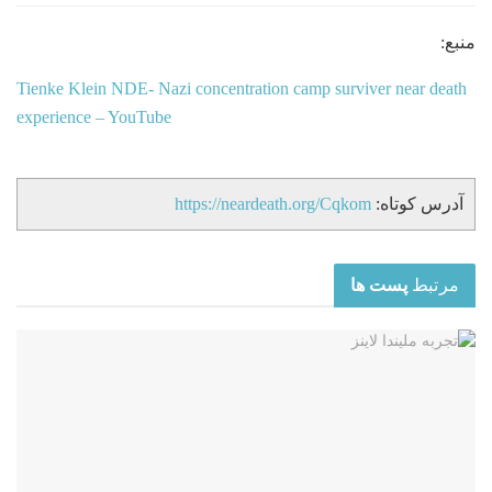
منبع:
Tienke Klein NDE- Nazi concentration camp surviver near death
experience – YouTube
آدرس کوتاه:
https://neardeath.org/Cqkom
مرتبط
پست ها