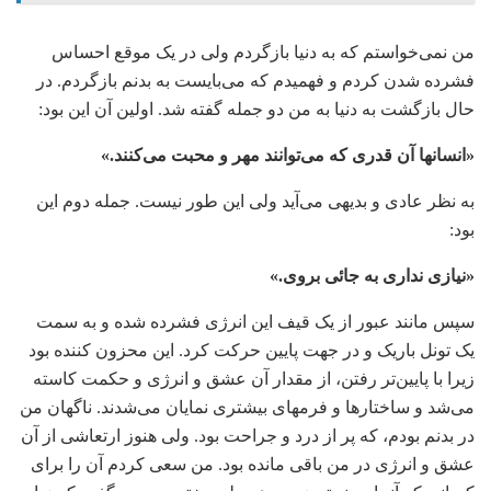
من نمی‌خواستم که به دنیا بازگردم ولی در یک موقع احساس
فشرده شدن کردم و فهمیدم که می‌بایست به بدنم بازگردم. در
حال بازگشت به دنیا به من دو جمله گفته شد. اولین آن این بود:
«انسانها آن قدری که می‌توانند مهر و محبت می‌کنند.»
به نظر عادی و بدیهی می‌آید ولی این طور نیست. جمله دوم این
بود:
«نیازی نداری به جائی بروی.»
سپس مانند عبور از یک قیف این انرژی فشرده شده و به سمت
یک تونل باریک و در جهت پایین حرکت کرد. این محزون کننده بود
زیرا با پایین‌تر رفتن، از مقدار آن عشق و انرژی و حکمت کاسته
می‌شد و ساختارها و فرمهای بیشتری نمایان می‌شدند. ناگهان من
در بدنم بودم، که پر از درد و جراحت بود. ولی هنوز ارتعاشی از آن
عشق و انرژی در من باقی مانده بود. من سعی کردم آن را برای