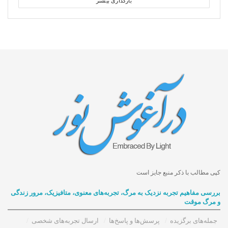
بارگذاری بیشتر
کپی مطالب با ذکر منبع جایز است
بررسی مفاهیم تجربه‌ نزدیک به مرگ، تجربه‌های معنوی، متافیزیک، مرور زندگی
و مرگ موقت
جمله‌های برگزیده
پرسش‌ها و پاسخ‌ها
ارسال تجربه‌های شخصی