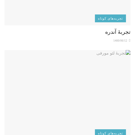
تجربه‌های کوتاه
تجربۀ آندره
1400/06/12
تجربه‌های کوتاه